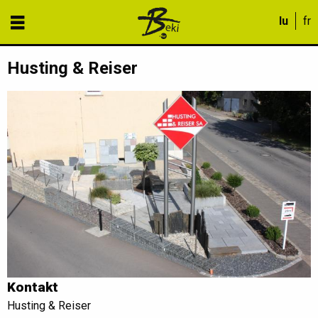
Husting & Reiser
Kontakt
Husting & Reiser