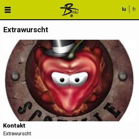
Extrawurscht
Kontakt
Extrawurscht