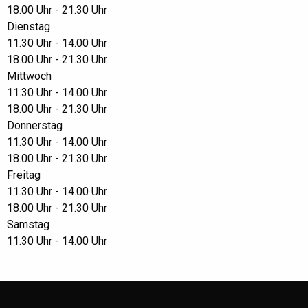
18.00 Uhr - 21.30 Uhr
Dienstag
11.30 Uhr - 14.00 Uhr
18.00 Uhr - 21.30 Uhr
Mittwoch
11.30 Uhr - 14.00 Uhr
18.00 Uhr - 21.30 Uhr
Donnerstag
11.30 Uhr - 14.00 Uhr
18.00 Uhr - 21.30 Uhr
Freitag
11.30 Uhr - 14.00 Uhr
18.00 Uhr - 21.30 Uhr
Samstag
11.30 Uhr - 14.00 Uhr