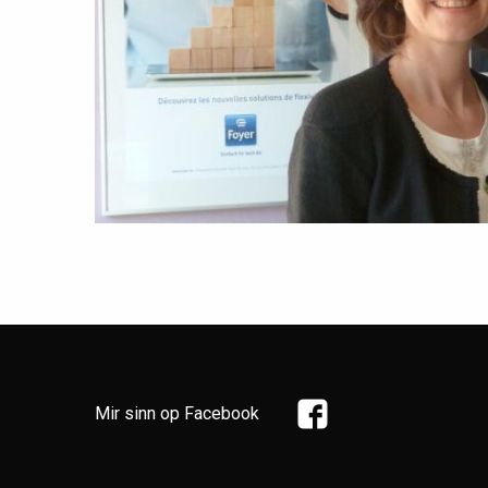
Mir sinn op Facebook