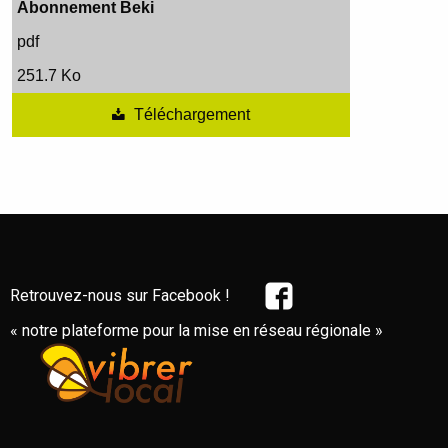
Abonnement Beki
pdf
251.7 Ko
Téléchargement
Retrouvez-nous sur Facebook !
« notre plateforme pour la mise en réseau régionale »