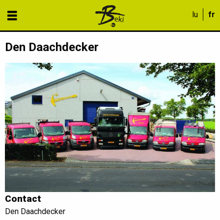
Den Daachdecker
Contact
Den Daachdecker